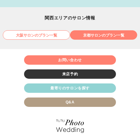
関西エリアのサロン情報
大阪サロンのプラン一覧
京都サロンのプラン一覧
お問い合わせ
来店予約
最寄りのサロンを探す
Q&A