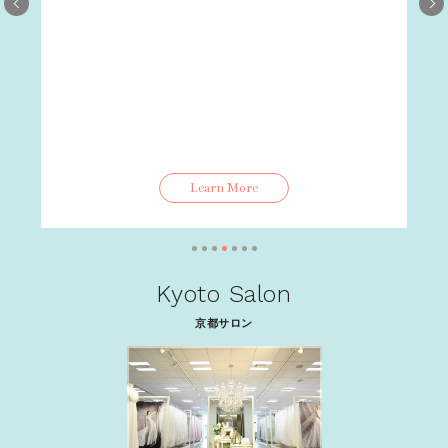
Learn More
Kyoto Salon
京都サロン